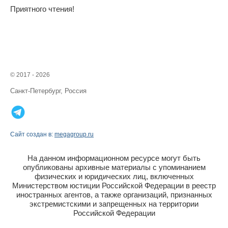
Приятного чтения!
© 2017 - 2026
Санкт-Петербург, Россия
Сайт создан в:
megagroup.ru
На данном информационном ресурсе могут быть
опубликованы архивные материалы с упоминанием
физических и юридических лиц, включенных
Министерством юстиции Российской Федерации в реестр
иностранных агентов, а также организаций, признанных
экстремистскими и запрещенных на территории
Российской Федерации