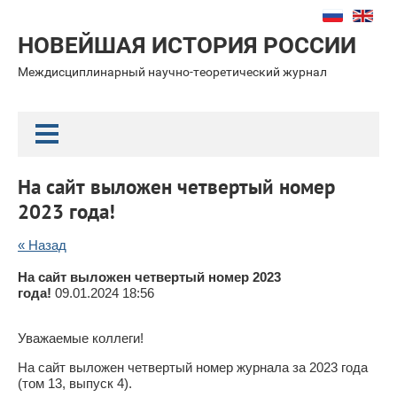
НОВЕЙШАЯ ИСТОРИЯ РОССИИ
Междисциплинарный научно-теоретический журнал
На сайт выложен четвертый номер
2023 года!
« Назад
На сайт выложен четвертый номер 2023
года!
09.01.2024 18:56
Уважаемые коллеги!
На сайт выложен четвертый номер журнала за 2023 года
(том 13, выпуск 4).